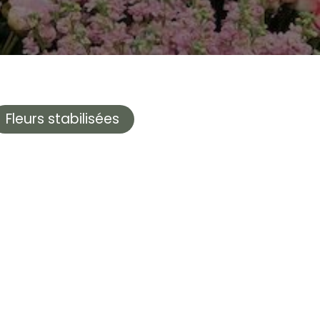
Fleurs stabilisées