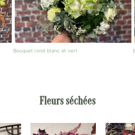
Bouquet rond blanc et vert
Fleurs séchées