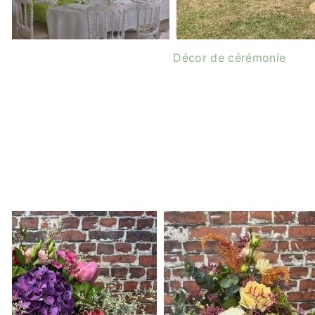
Décor de cérémonie