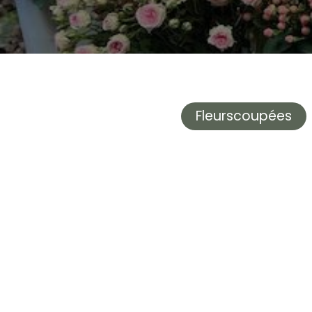
Fleurscoupées