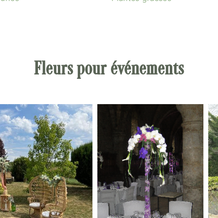
Fleurs pour événements