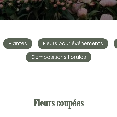
Plantes
Fleurs pour événements
Compositions florales
Fleurs coupées