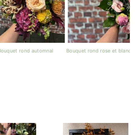
Bouquet rond automnal
Bouquet rond rose et blanc