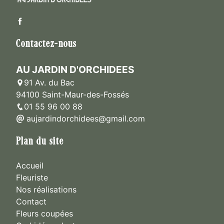
Contactez-nous
AU JARDIN D'ORCHIDEES
91 Av. du Bac
94100 Saint-Maur-des-Fossés
01 55 96 00 88
aujardindorchidees@gmail.com
Plan du site
Accueil
Fleuriste
Nos réalisations
Contact
Fleurs coupées