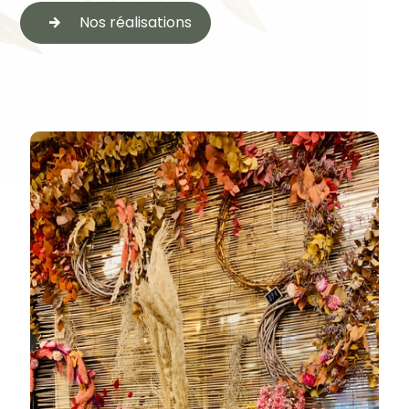
Nos réalisations