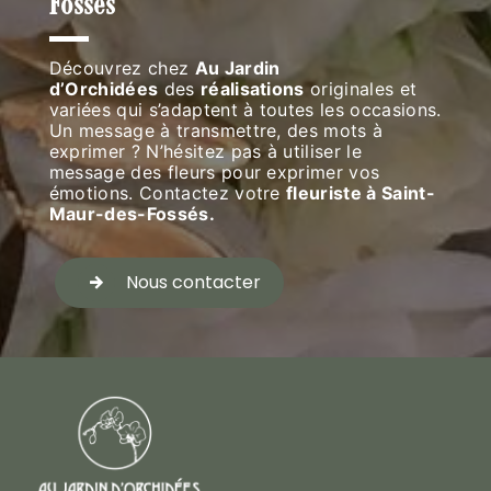
Fossés
Découvrez chez
Au Jardin
d’Orchidées
des
réalisations
originales et
variées qui s’adaptent à toutes les occasions.
Un message à transmettre, des mots à
exprimer ? N’hésitez pas à utiliser le
message des fleurs pour exprimer vos
émotions. Contactez votre
fleuriste à Saint-
Maur-des-Fossés.
Nous contacter